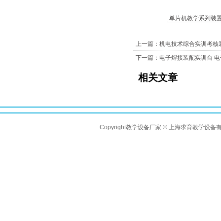
单片机教学系列装
上一篇：机电技术综合实训考核装
下一篇：电子焊接装配实训台 
相关文章
Copyright教学设备厂家 © 上海求育教学设备有限公司 A