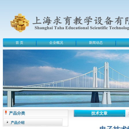
首 页
企业概况
新闻动态
产品分类
技术文章
产品介绍