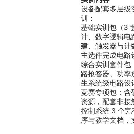
设备配套多层级
训：
基础实训包（3
计、数字逻辑电
建、触发器与计
主选件完成电路
综合实训套件包
路抢答器、功率
生系统级电路设
竞赛专项包：含
资源，配套非接
控制系统 3 个
序与教学文档，