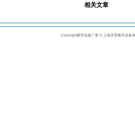
相关文章
Copyright教学设备厂家 © 上海求育教学设备有限公司 A