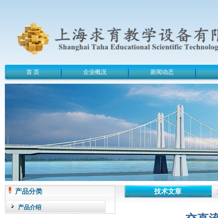
首 页
企业概况
新闻动态
产品分类
技术文章
产品介绍