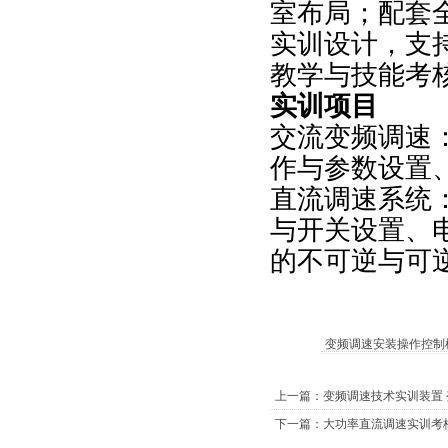
室布局；配套
实训设计，支
教学与技能考
实训项目
交流变频调速
作与参数设置、
直流调速系统
与开关设置、电
的不可逆与可
变频调速安装操作控制
上一篇：变频调速技术实训装置
下一篇：大功率直流调速实训考