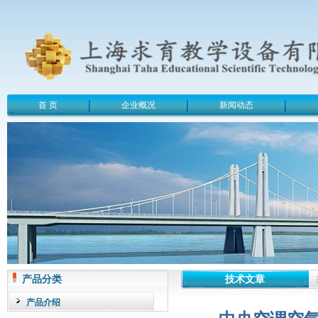
首 页
企业概况
新闻动态
产品分类
技术文章
产品介绍