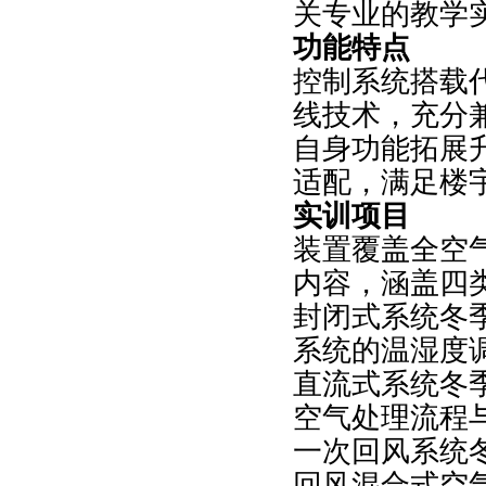
关专业的教学
功能特点
控制系统搭载代
线技术，充分
自身功能拓展
适配，满足楼
实训项目
装置覆盖全空气
内容，涵盖四
封闭式系统冬
系统的温湿度
直流式系统冬
空气处理流程
一次回风系统
回风混合式空