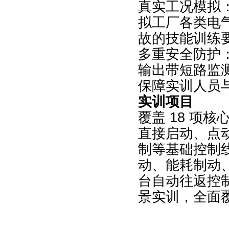
真实工况模拟
拟工厂各类电
故的技能训练
多重安全防护
输出带短路监
保障实训人员
实训项目
覆盖 18 项
直接启动、点动
制等基础控制
动、能耗制动
台自动往返控制
景实训，全面