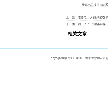
维修电工技师技能系
上一篇：维修电工仪表照明实训
下一篇：四工位钳工技能实训台
相关文章
Copyright教学设备厂家 © 上海求育教学设备有限公司 A