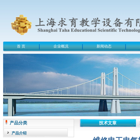
首 页
企业概况
新闻动态
产品分类
技术文章
产品介绍