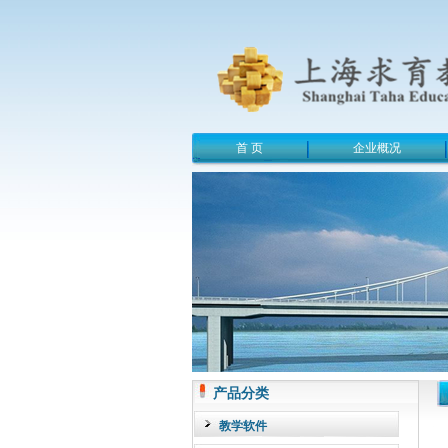
首 页
企业概况
产品分类
教学软件