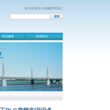
设为首页
|
加入收藏
|
联系我们
售后服务
联系我们