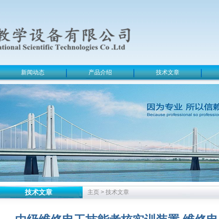
新闻动态
产品介绍
技术文章
技术文章
主页
>
技术文章