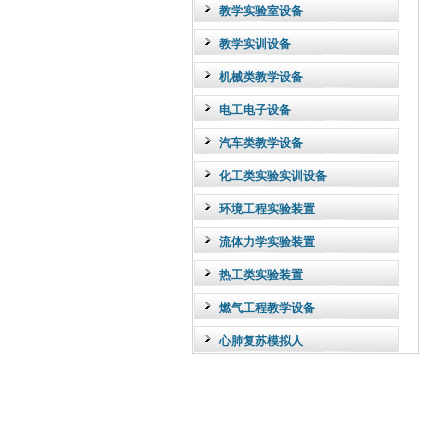
教学实验室设备
教学实训设备
机械类教学设备
电工电子设备
汽车类教学设备
化工类实验实训设备
环境工程实验装置
流体力学实验装置
热工类实验装置
燃气工程教学设备
心肺复苏模拟人