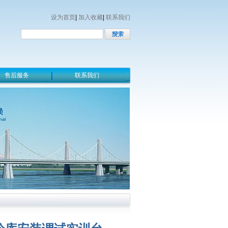
设为首页
|
加入收藏
|
联系我们
售后服务
联系我们