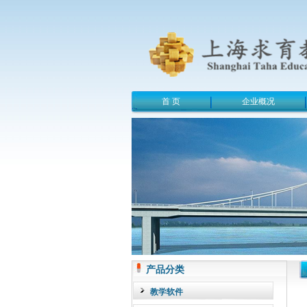
首 页
企业概况
产品分类
教学软件