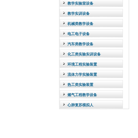
教学实验室设备
教学实训设备
机械类教学设备
电工电子设备
汽车类教学设备
化工类实验实训设备
环境工程实验装置
流体力学实验装置
热工类实验装置
燃气工程教学设备
心肺复苏模拟人