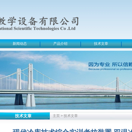
新闻动态
产品介绍
技术文章
技术文章
主页
>
技术文章