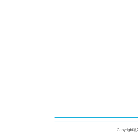
Copyright