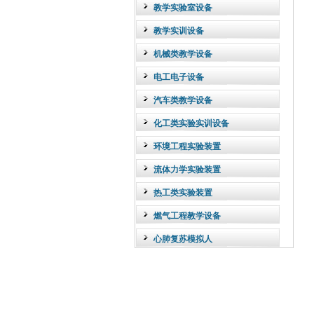
教学实验室设备
教学实训设备
机械类教学设备
电工电子设备
汽车类教学设备
化工类实验实训设备
环境工程实验装置
流体力学实验装置
热工类实验装置
燃气工程教学设备
心肺复苏模拟人