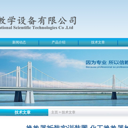
新闻动态
产品介绍
技术文章
技术文章
主页
>
技术文章