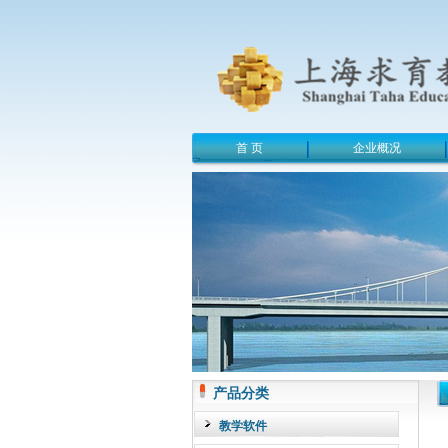
首 页
企业概况
产品分类
教学软件