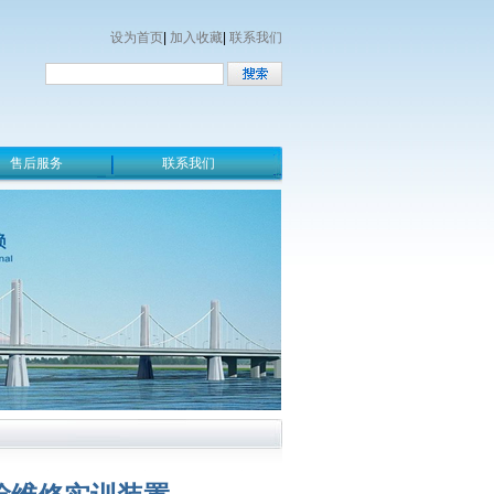
设为首页
|
加入收藏
|
联系我们
售后服务
联系我们