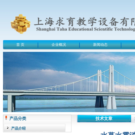
首 页
企业概况
新闻动态
产品分类
技术文章
产品介绍