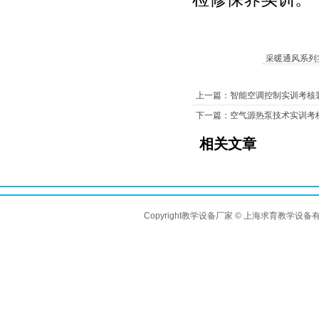
采暖通风系列
上一篇：智能空调控制实训考核
下一篇：空气源热泵技术实训考
相关文章
Copyright教学设备厂家 © 上海求育教学设备有限公司 A