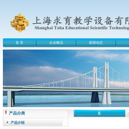
首 页
企业概况
新闻动态
产品分类
E
产品介绍