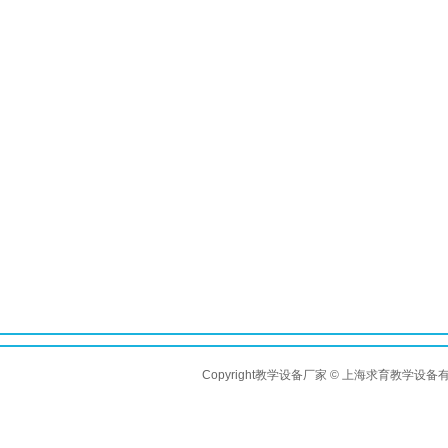
Copyright教学设备厂家 © 上海求育教学设备有限公司 A