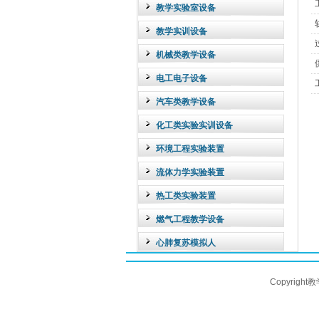
教学实验室设备
教学实训设备
机械类教学设备
电工电子设备
汽车类教学设备
化工类实验实训设备
环境工程实验装置
流体力学实验装置
热工类实验装置
燃气工程教学设备
心肺复苏模拟人
Copyright