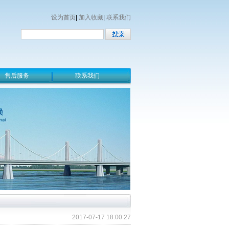
设为首页
|
加入收藏
|
联系我们
售后服务
联系我们
2017-07-17 18:00:27