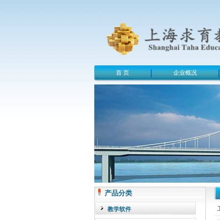
首 页
企业概况
产品分类
教学软件