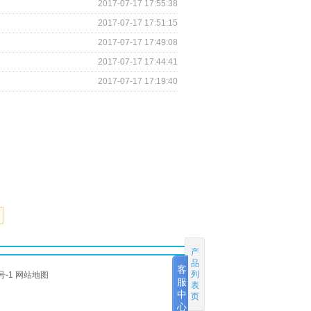
2017-07-17 17:55:38
2017-07-17 17:51:15
2017-07-17 17:49:08
2017-07-17 17:44:41
2017-07-17 17:19:40
产
品
客
列
号-1
网站地图
服
表
中
页
心