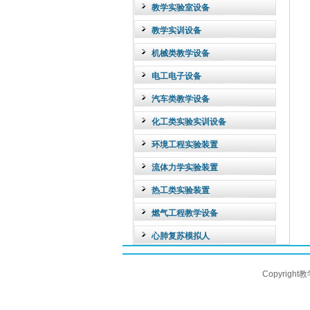
教学实验室设备
教学实训设备
机械类教学设备
电工电子设备
汽车类教学设备
化工类实验实训设备
环境工程实验装置
流体力学实验装置
热工类实验装置
燃气工程教学设备
心肺复苏模拟人
Copyright