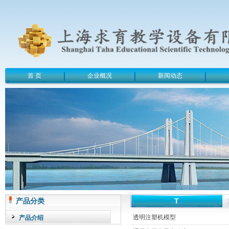
首 页
企业概况
新闻动态
产品分类
T
透明注塑机模型
产品介绍