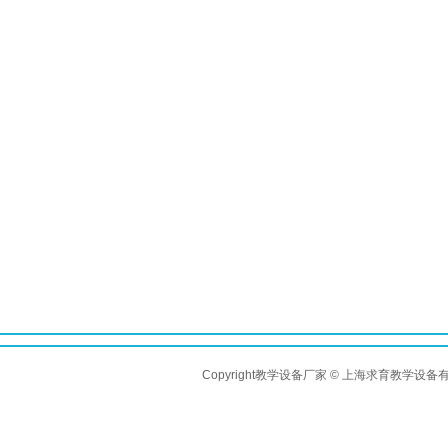
Copyright教学设备厂家 © 上海求育教学设备有限公司 A