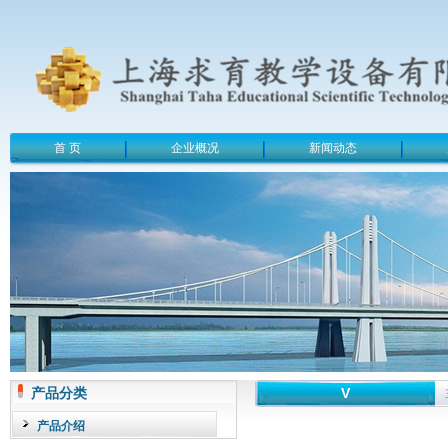
首 页
企业概况
新闻动态
产品分类
V
产品介绍