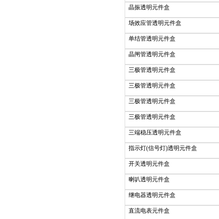
晶振透明元件盒
场效应管透明元件盒
单结管透明元件盒
晶闸管透明元件盒
三极管透明元件盒
三极管透明元件盒
三极管透明元件盒
三极管透明元件盒
三端稳压透明元件盒
指示灯(信号灯)透明元件盒
开关透明元件盒
喇叭透明元件盒
继电器透明元件盒
直流电表元件盒