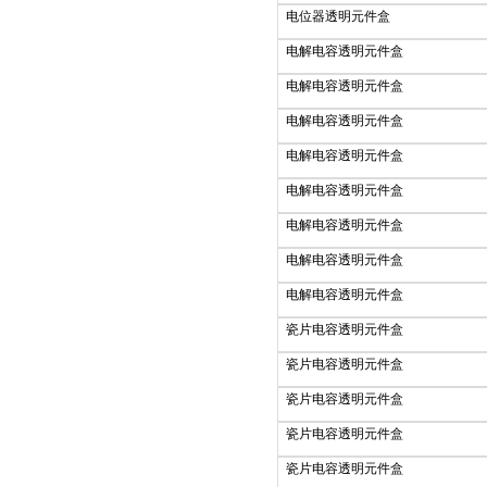
电位器透明元件盒
电解电容透明元件盒
电解电容透明元件盒
电解电容透明元件盒
电解电容透明元件盒
电解电容透明元件盒
电解电容透明元件盒
电解电容透明元件盒
电解电容透明元件盒
瓷片电容透明元件盒
瓷片电容透明元件盒
瓷片电容透明元件盒
瓷片电容透明元件盒
瓷片电容透明元件盒