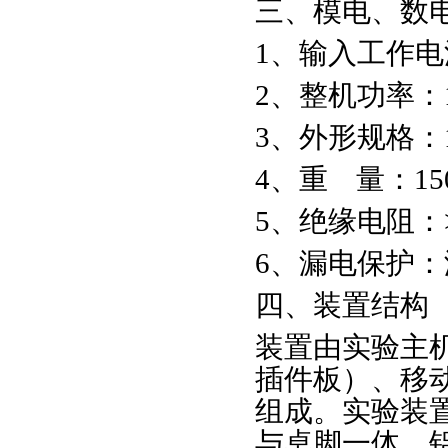
三、模电、数
1、输入工作电源：
2、整机功率：1
3、外形规格：16
4、重 量：15
5、绝缘电阻：
6、漏电保护：
四、装置结构
装置由实验主
插件板）、移
组成。实验装
与桌脚一体，