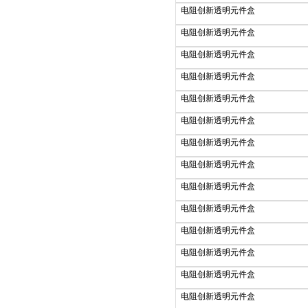
电阻创新透明元件盒
电阻创新透明元件盒
电阻创新透明元件盒
电阻创新透明元件盒
电阻创新透明元件盒
电阻创新透明元件盒
电阻创新透明元件盒
电阻创新透明元件盒
电阻创新透明元件盒
电阻创新透明元件盒
电阻创新透明元件盒
电阻创新透明元件盒
电阻创新透明元件盒
电阻创新透明元件盒