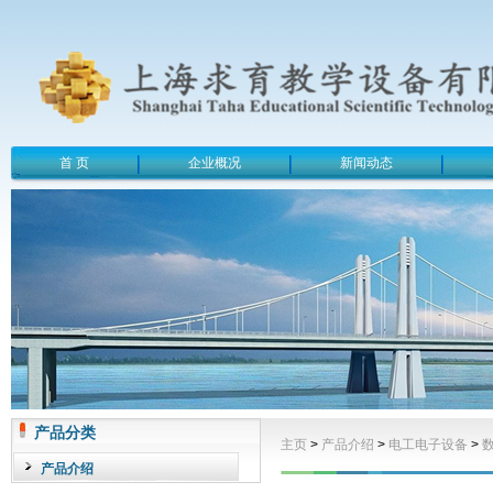
首 页
企业概况
新闻动态
产品分类
主页
>
产品介绍
>
电工电子设备
>
产品介绍