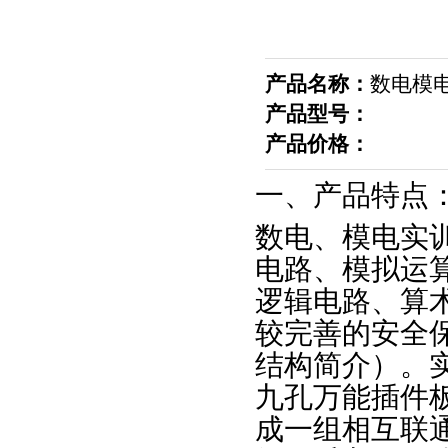
产品名称：
数电模
产品型号：
产品价格：
一、产品特点
数电、模电实
电路、模拟运
逻辑电路、算
较完善的安全
结构简介）。
九孔万能插件
成一组相互联通