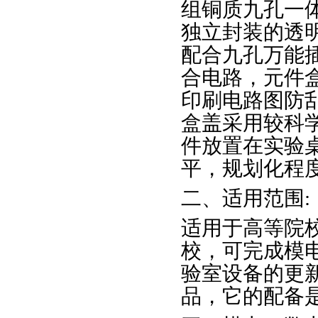
组铜质九孔一
独立封装的透
配合九孔万能
合电路，元件
印刷电路图防
盒盖采用较科
件放置在实验
平，规划化程
二、适用范围:
适用于高等院
校，可完成模
验室设备的更
品，它的配备