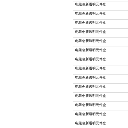
电阻创新透明元件盒
电阻创新透明元件盒
电阻创新透明元件盒
电阻创新透明元件盒
电阻创新透明元件盒
电阻创新透明元件盒
电阻创新透明元件盒
电阻创新透明元件盒
电阻创新透明元件盒
电阻创新透明元件盒
电阻创新透明元件盒
电阻创新透明元件盒
电阻创新透明元件盒
电阻创新透明元件盒