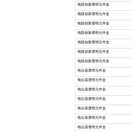
电阻创新透明元件盒
电阻创新透明元件盒
电阻创新透明元件盒
电阻创新透明元件盒
电阻创新透明元件盒
电阻创新透明元件盒
电阻创新透明元件盒
电位器透明元件盒
电位器透明元件盒
电位器透明元件盒
电位器透明元件盒
电位器透明元件盒
电位器透明元件盒
电位器透明元件盒