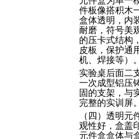
元件盒为单一
件板像搭积木
盒体透明，内
耐磨，符号美
的压卡式结构
皮板，保护通
机、焊接等）
实验桌后面二支
一次成型铝压
固的支架，与
完整的实训屏
（四）透明元
观性好，盒盖
元件盒盒体与