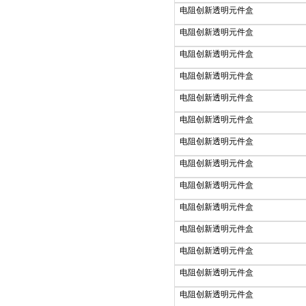
电阻创新透明元件盒
电阻创新透明元件盒
电阻创新透明元件盒
电阻创新透明元件盒
电阻创新透明元件盒
电阻创新透明元件盒
电阻创新透明元件盒
电阻创新透明元件盒
电阻创新透明元件盒
电阻创新透明元件盒
电阻创新透明元件盒
电阻创新透明元件盒
电阻创新透明元件盒
电阻创新透明元件盒