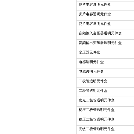
瓷片电容透明元件盒
瓷片电容透明元件盒
瓷片电容透明元件盒
音频输入变压器透明元件盒
音频输出变压器透明元件盒
变压器元件盒
电感透明元件盒
电感透明元件盒
二极管透明元件盒
二极管透明元件盒
发光二极管透明元件盒
稳压二极管透明元件盒
稳压二极管透明元件盒
光敏二极管透明元件盒