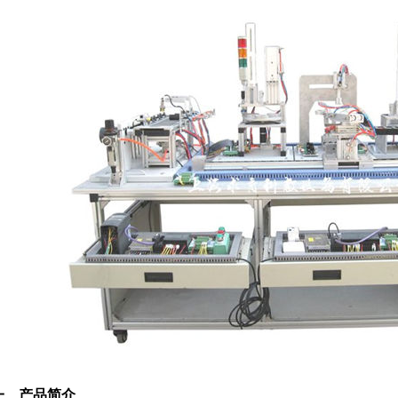
一、产品简介