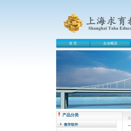
首 页
企业概况
产品分类
教学软件