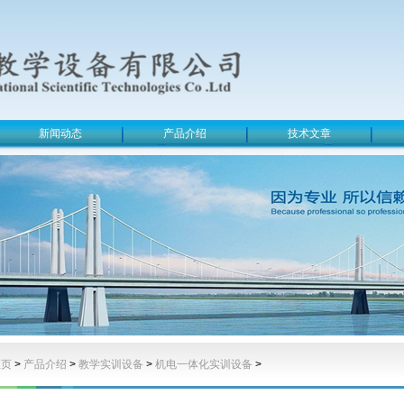
新闻动态
产品介绍
技术文章
主页
>
产品介绍
>
教学实训设备
>
机电一体化实训设备
>