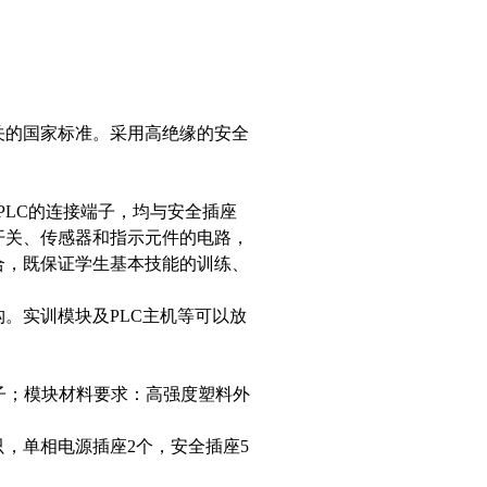
关的国家标准。采用高绝缘的安全
与PLC的连接端子，均与安全插座
开关、传感器和指示元件的电路，
合，既保证学生基本技能的训练、
。实训模块及PLC主机等可以放
西门子；模块材料要求：高强度塑料外
。
，单相电源插座2个，安全插座5