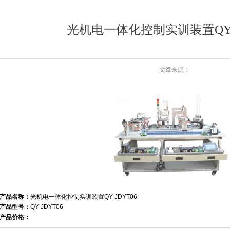
光机电一体化控制实训装置QY-J
文章来源：
产品名称：
光机电一体化控制实训装置QY-JDYT06
产品型号：
QY-JDYT06
产品价格：