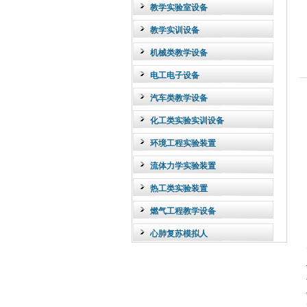
教学实验室设备
教学实训设备
机械类教学设备
电工电子设备
汽车类教学设备
化工类实验实训设备
环境工程实验装置
流体力学实验装置
热工类实验装置
燃气工程教学设备
心肺复苏模拟人