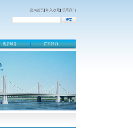
设为首页
|
加入收藏
|
联系我们
售后服务
联系我们