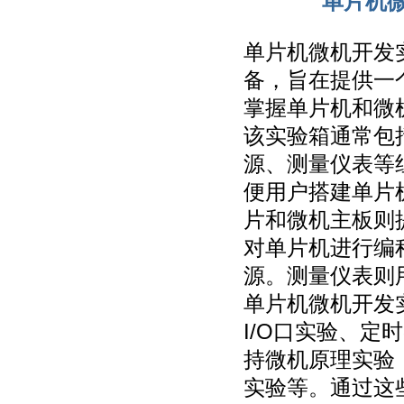
单片机
单片机微机开发
备，旨在提供一
掌握单片机和微
该实验箱通常包
源、测量仪表等
便用户搭建单片
片和微机主板则
对单片机进行编
源。测量仪表则
单片机微机开发
I/O口实验、
持微机原理实验
实验等。通过这