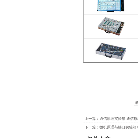
上一篇：通信原理实验箱,通信
下一篇：微机原理与接口实验箱