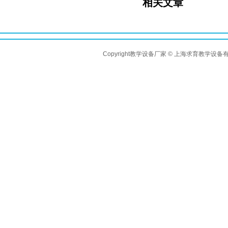
相关文章
Copyright教学设备厂家 © 上海求育教学设备有限公司 A