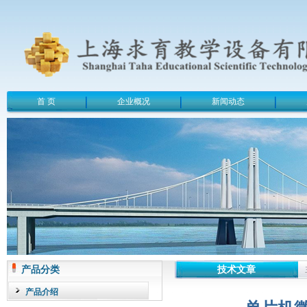
首 页
企业概况
新闻动态
产品分类
技术文章
产品介绍