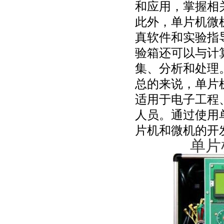
和应用，掌握相
此外，单片机微
真软件和实验指
验箱还可以与计
集、分析和处理
总的来说，单片
适用于电子工程
人员。通过使用
片机和微机的开
单片