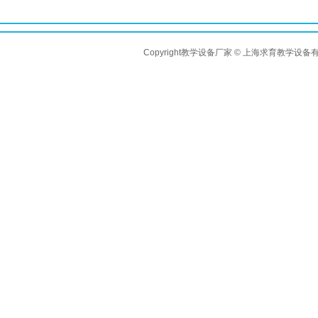
Copyright教学设备厂家 © 上海求育教学设备有限公司 A