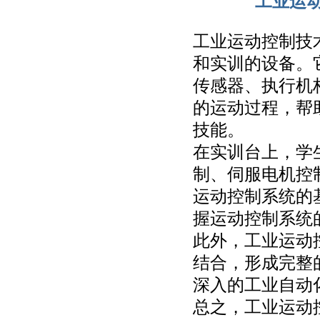
工业运
工业运动控制技
和实训的设备。
传感器、执行机
的运动过程，帮
技能。
在实训台上，学
制、伺服电机控
运动控制系统的
握运动控制系统
此外，工业运动
结合，形成完整
深入的工业自动
总之，工业运动