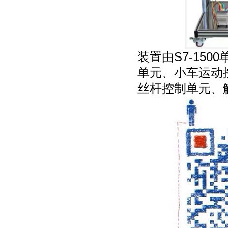
装置由S7-150
单元、小车运动
丝杆控制单元、