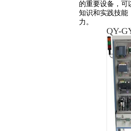
的重要设备，可
知识和实践技能
力。
QY-