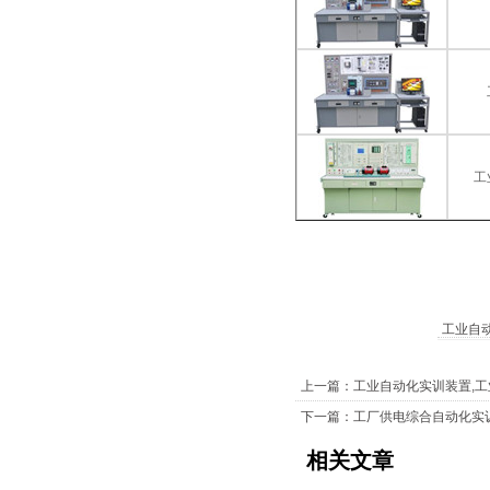
工
工业自
上一篇：工业自动化实训装置,
下一篇：工厂供电综合自动化实
相关文章