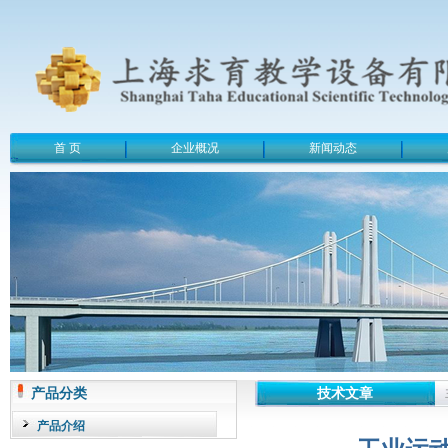
首 页
企业概况
新闻动态
产品分类
技术文章
产品介绍