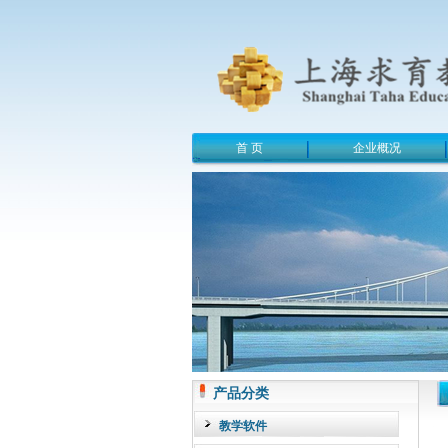
首 页
企业概况
产品分类
教学软件