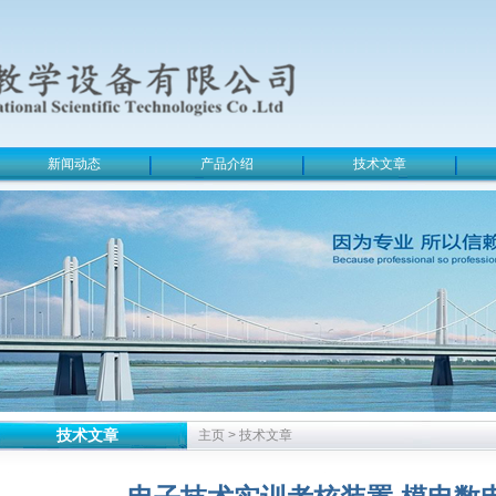
新闻动态
产品介绍
技术文章
技术文章
主页
>
技术文章