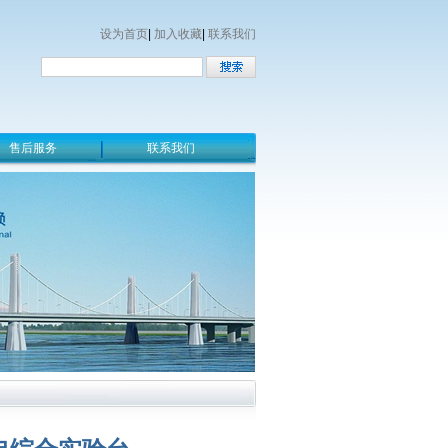
设为首页
|
加入收藏
|
联系我们
售后服务
联系我们