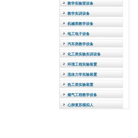
教学实验室设备
教学实训设备
机械类教学设备
电工电子设备
汽车类教学设备
化工类实验实训设备
环境工程实验装置
流体力学实验装置
热工类实验装置
燃气工程教学设备
心肺复苏模拟人