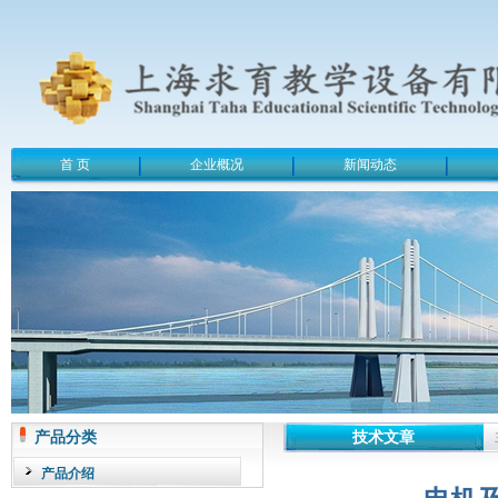
首 页
企业概况
新闻动态
产品分类
技术文章
产品介绍