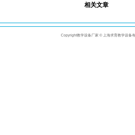
相关文章
Copyright教学设备厂家 © 上海求育教学设备有限公司 A