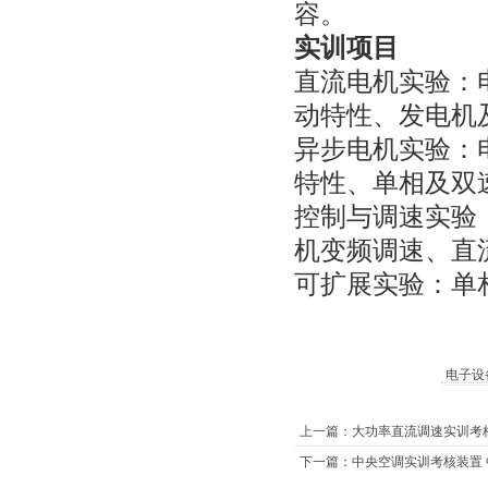
容。
实训项目
直流电机实验：
动特性、发电机
异步电机实验：电
特性、单相及双
控制与调速实验
机变频调速、直流
可扩展实验：单
电子设
上一篇：大功率直流调速实训考
下一篇：中央空调实训考核装置