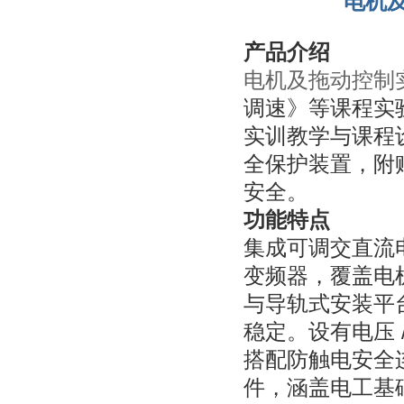
电机
产品介绍
电机及拖动控制
调速》等课程实
实训教学与课程
全保护装置，附
安全。
功能特点
集成可调交直流
变频器，覆盖电
与导轨式安装平
稳定。设有电压
搭配防触电安全连
件，涵盖电工基