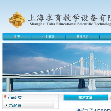
首 页
企业概况
新闻动态
产品分类
技术文章
产品介绍