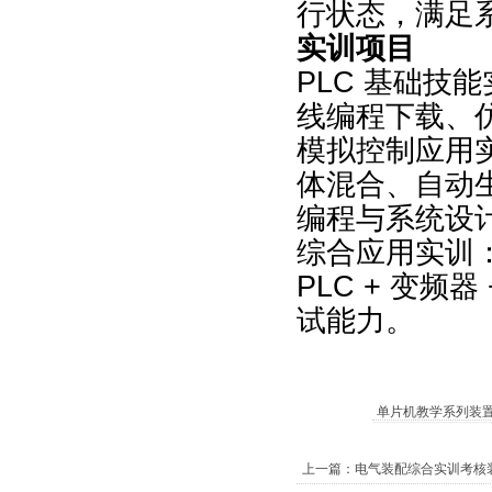
行状态，满足
实训项目
PLC 基础技
线编程下载、
模拟控制应用
体混合、自动
编程与系统设
综合应用实训
PLC + 变
试能力。
单片机教学系列装
上一篇：电气装配综合实训考核