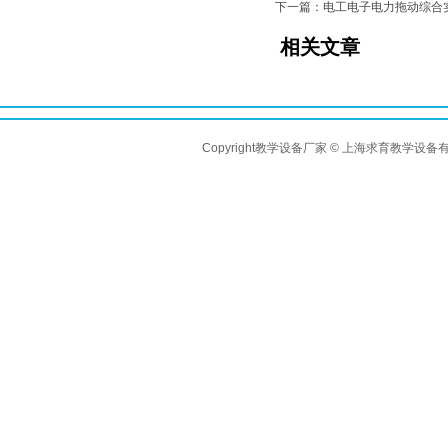
下一篇：电工电子电力拖动综合
相关文章
Copyright教学设备厂家 © 上海求育教学设备有限公司 A