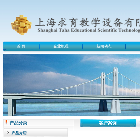
首 页
企业概况
新闻动态
产品分类
客户案例
产品介绍