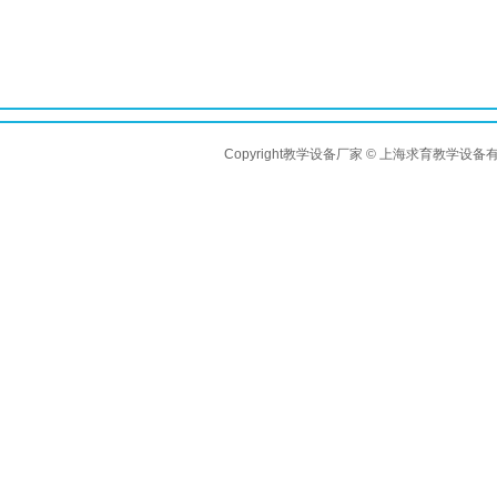
Copyright教学设备厂家 © 上海求育教学设备有限公司 A