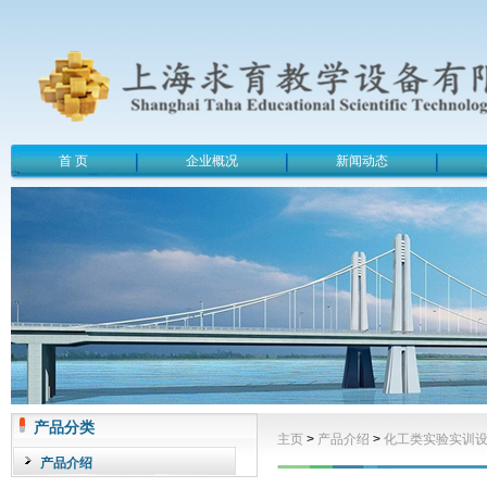
首 页
企业概况
新闻动态
产品分类
主页
>
产品介绍
>
化工类实验实训
产品介绍