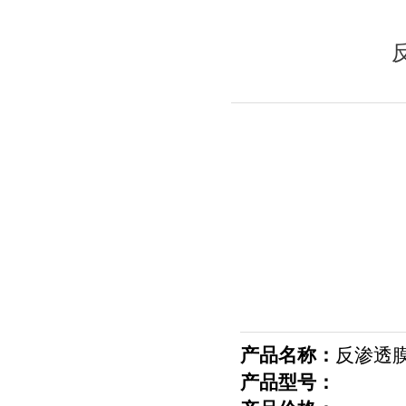
产品名称：
反渗透
产品型号：