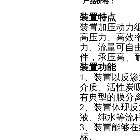
产品价格：
装置特点
装置加压动力
高压力、高效
力、流量可自
件，承压高、
装置功能
1、装置以反
介质、活性炭
有典型的膜分
2、装置体现
液、纯水等流
3、装置能够
标。