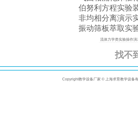
伯努利方程实验
非均相分离演示
振动筛板萃取实
流体力学类实验操作演
找不
Copyright教学设备厂家 © 上海求育教学设备有限公司 A