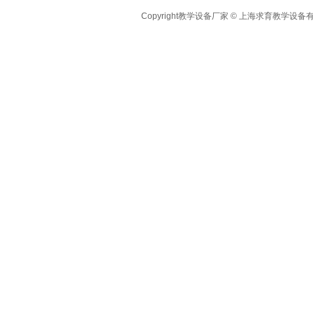
Copyright教学设备厂家 © 上海求育教学设备有限公司 A