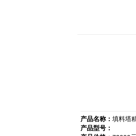
产品名称：
填料塔
产品型号：