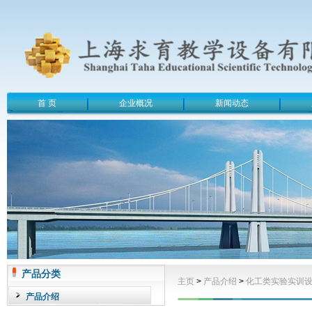
首 页
企业概况
新闻动态
产品分类
主页
>
产品介绍
>
化工类实验实训
产品介绍