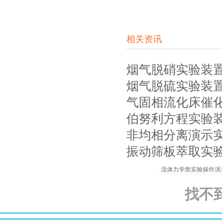
相关资讯
烟气脱硝实验装
烟气脱硫实验装
气固相流化床催
伯努利方程实验
非均相分离演示
振动筛板萃取实
流体力学类实验操作演
找不