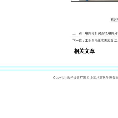
机床
上一篇：电路分析实验箱,电路
下一篇：工业自动化实训装置,
相关文章
Copyright教学设备厂家 © 上海求育教学设备有限公司 A