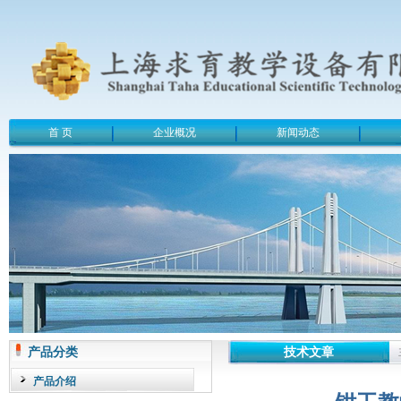
首 页
企业概况
新闻动态
产品分类
技术文章
产品介绍