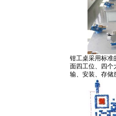
钳工桌采用标准
面四工位、四个
输、安装、存储