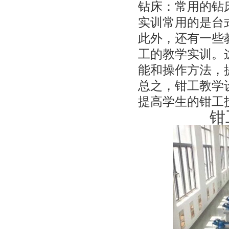
钻床：常用的钻
实训常用的是台
此外，还有一些
工的教学实训。
能和操作方法，
总之，钳工教学
提高学生的钳工
钳