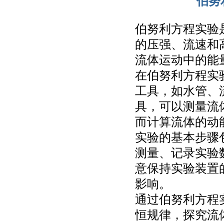
伯努
伯努利方程实验
的压强、流速和
流体运动中的能
在伯努利方程实
工具，如水管、
具，可以测量流
而计算流体的动
实验的基本步骤
测量、记录实验
意保持实验装置
影响。
通过伯努利方程
恒规律，探究流