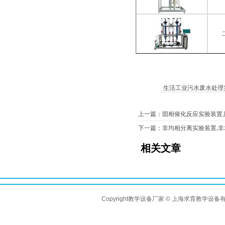
生活工业污水废水处理
上一篇：固相催化反应实验装置
下一篇：非均相分离实验装置,
相关文章
Copyright教学设备厂家 © 上海求育教学设备有限公司 A