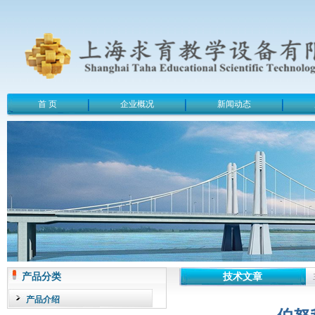
首 页
企业概况
新闻动态
产品分类
技术文章
产品介绍