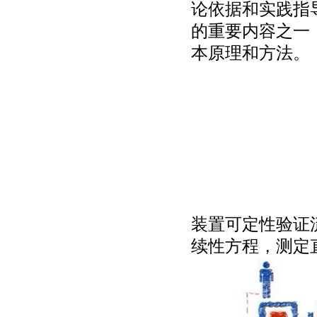
论依据和实践指
的重要内容之一
本原理和方法。
装置可定性验证
续性方程，测定