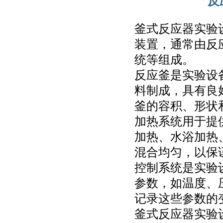
反
釜式反应器实验
装置，通常由反
统等组成。
反应釜是实验设
料制成，具有良
釜的容积、形状
加热系统用于提
加热、水浴加热
混合均匀，以保
控制系统是实验
参数，如温度、
记录这些参数的
釜式反应器实验