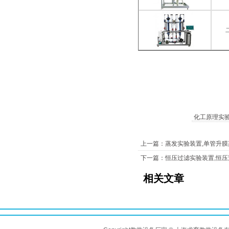
化工原理实
上一篇：蒸发实验装置,单管升
下一篇：恒压过滤实验装置,恒
相关文章