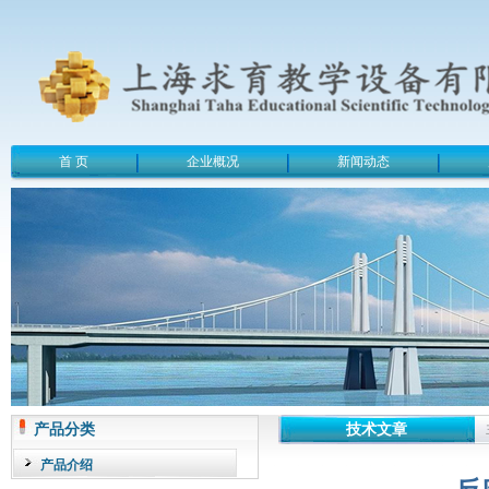
首 页
企业概况
新闻动态
产品分类
技术文章
产品介绍