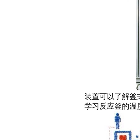
装置可以了解釜
学习反应釜的温