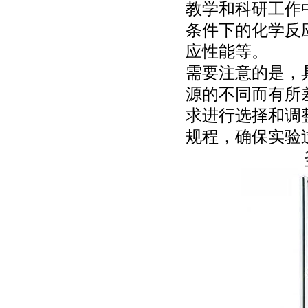
教学和科研工作
条件下的化学反
应性能等。
需要注意的是，
源的不同而有所
求进行选择和调
规程，确保实验