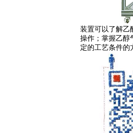
装置可以了解乙
操作；掌握乙醇
定的工艺条件的