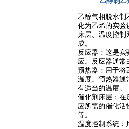
乙醇制乙
乙醇气相脱水制
化为乙烯的实验
床层、温度控制
成。
反应器：这是实
应。反应器通常
预热器：用于将
温度。预热器通
有适当的温度。
催化剂床层：在
应所需的催化活性
等。
温度控制系统：