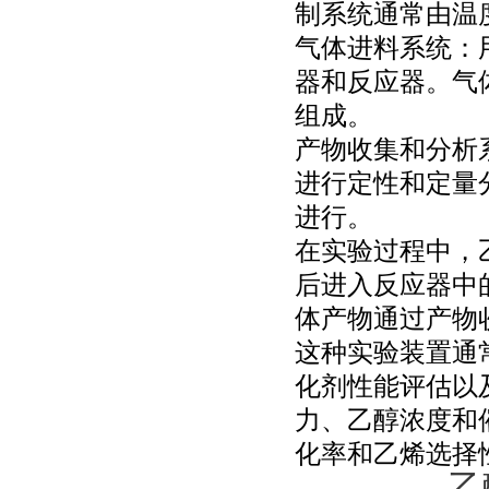
制系统通常由温
气体进料系统：
器和反应器。气
组成。
产物收集和分析
进行定性和定量
进行。
在实验过程中，
后进入反应器中
体产物通过产物
这种实验装置通
化剂性能评估以
力、乙醇浓度和
化率和乙烯选择
乙