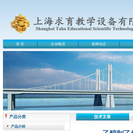
首 页
企业概况
新闻动态
产品分类
技术文章
产品介绍