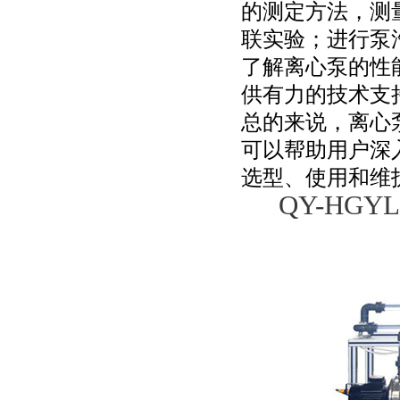
的测定方法，测
联实验；进行泵
了解离心泵的性
供有力的技术支
总的来说，离心
可以帮助用户深
选型、使用和维
QY-HG