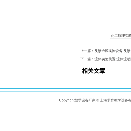
化工原理实
上一篇：反渗透膜实验设备,反
下一篇：流体实验装置,流体流
相关文章
Copyright教学设备厂家 © 上海求育教学设备有限公司 A