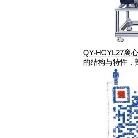
QY-HGYL2
的结构与特性，