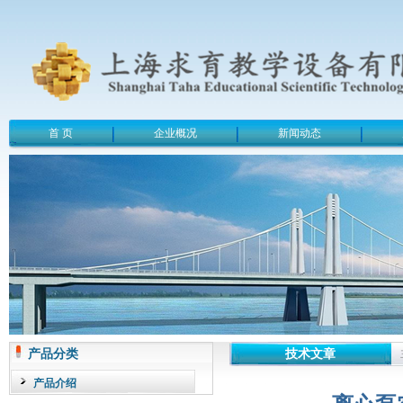
首 页
企业概况
新闻动态
产品分类
技术文章
产品介绍