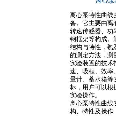
离心泵
离心泵特性曲线
备。它主要由离
转速传感器、功
钢框架等构成。
结构与特性，熟
的测定方法，测
实验装置的技术
速、吸程、效率
量计、蓄水箱等
标，用户可以根
实验操作。
离心泵特性曲线
构、特性及操作