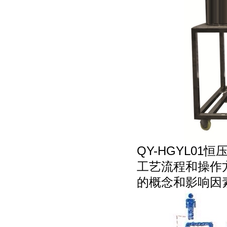
QY-HGYL0
工艺流程和操作
的概念和影响因