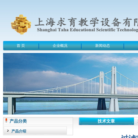
首 页
企业概况
新闻动态
产品分类
技术文章
产品介绍