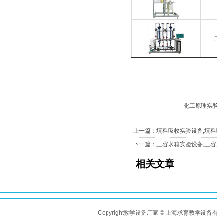
化工原理实
上一篇：填料吸收实验设备,填
下一篇：三容水箱实验设备,三
相关文章
Copyright教学设备厂家 © 上海求育教学设备有限公司 A