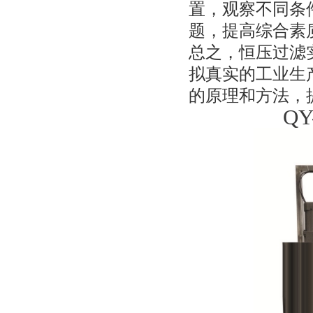
置，观察不同条
题，提高综合素
总之，恒压过滤
拟真实的工业生
的原理和方法，
Q