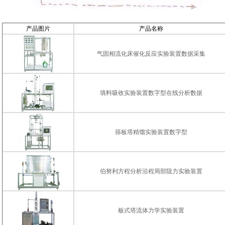
产品图片
产品名称
气固相流化床催化反应实验装置数据采集
填料吸收实验装置数字型在线分析数据
筛板塔精馏实验装置数字型
伯努利方程分析沿程局部阻力实验装置
板式塔流体力学实验装置