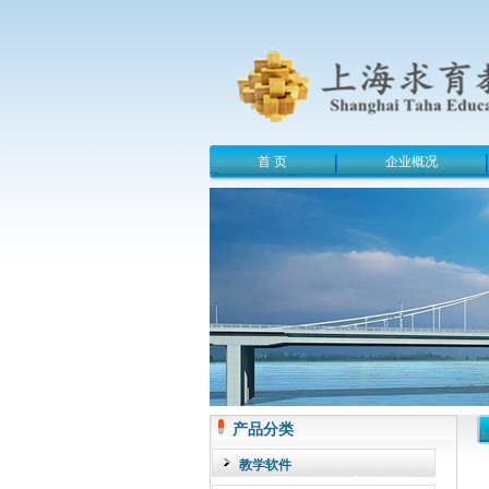
首 页
企业概况
产品分类
教学软件