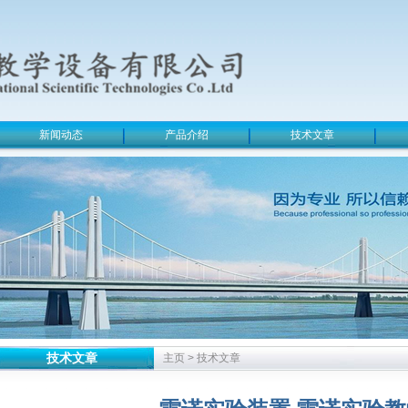
新闻动态
产品介绍
技术文章
技术文章
主页
>
技术文章