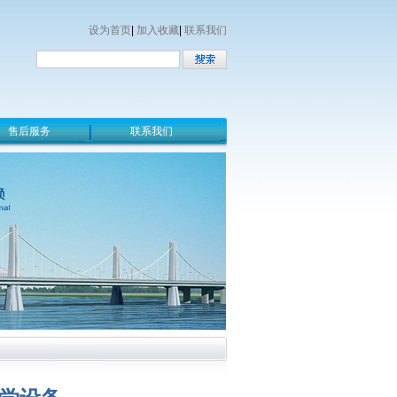
设为首页
|
加入收藏
|
联系我们
售后服务
联系我们