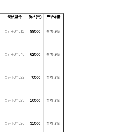
规格型号
价格(元)
产品详情
QY-HGYL11
88000
查看详情
QY-HGYL45
62000
查看详情
QY-HGYL22
76000
查看详情
QY-HGYL23
16000
查看详情
QY-HGYL26
31000
查看详情