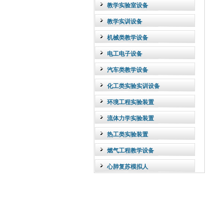
教学实验室设备
教学实训设备
机械类教学设备
电工电子设备
汽车类教学设备
化工类实验实训设备
环境工程实验装置
流体力学实验装置
热工类实验装置
燃气工程教学设备
心肺复苏模拟人