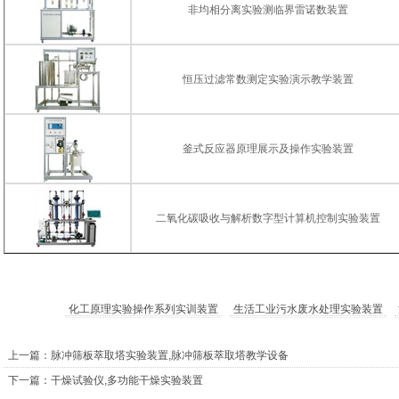
非均相分离实验测临界雷诺数装置
恒压过滤常数测定实验演示教学装置
釜式反应器原理展示及操作实验装置
二氧化碳吸收与解析数字型计算机控制实验装置
化工原理实验操作系列实训装置
生活工业污水废水处理实验装置
上一篇：脉冲筛板萃取塔实验装置,脉冲筛板萃取塔教学设备
下一篇：干燥试验仪,多功能干燥实验装置