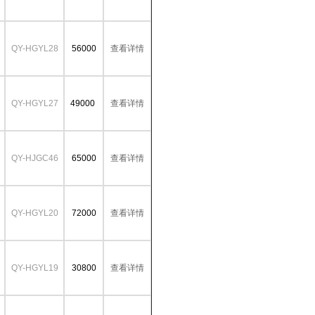
QY-HGYL28
56000
查看详情
QY-HGYL27
49000
查看详情
QY-HJGC46
65000
查看详情
QY-HGYL20
72000
查看详情
QY-HGYL19
30800
查看详情