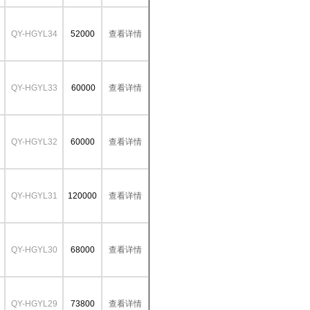
QY-HGYL34
52000
查看详情
QY-HGYL33
60000
查看详情
QY-HGYL32
60000
查看详情
QY-HGYL31
120000
查看详情
QY-HGYL30
68000
查看详情
QY-HGYL29
73800
查看详情