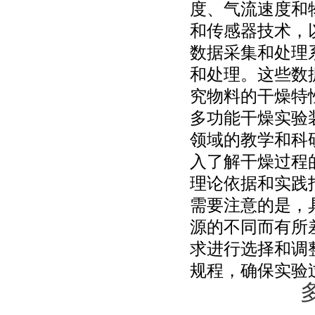
度、气流速度和
和传感器技术，
数据采集和处理
和处理。这些数
究物料的干燥特
多功能干燥实验
领域的教学和科
入了解干燥过程
理论依据和实践
需要注意的是，
源的不同而有所
求进行选择和调
规程，确保实验