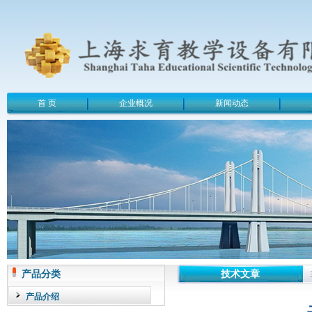
首 页
企业概况
新闻动态
产品分类
技术文章
产品介绍