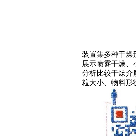
装置集多种干燥
展示喷雾干燥、
分析比较干燥介
粒大小、物料形