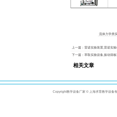
流体力学类
上一篇：雷诺实验装置,雷诺实验
下一篇：萃取实验设备,振动筛
相关文章
Copyright教学设备厂家 © 上海求育教学设备有限公司 A