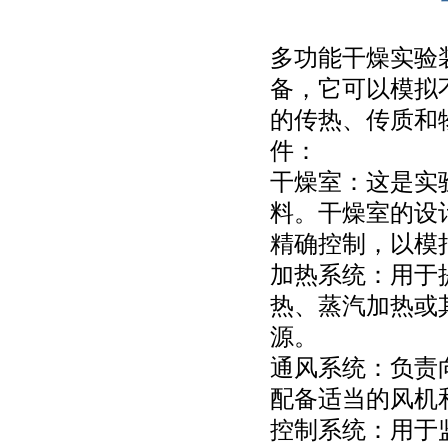
多功能干燥实验
备，它可以模拟
的传热、传质和
件：
干燥室：这是实
料。干燥室的设
精确控制，以模
加热系统：用于
热、蒸汽加热或
源。
通风系统：负责
配备适当的风机
控制系统：用于