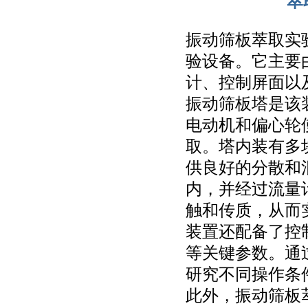
萃
振动筛板萃取实
验设备。它主要
计、控制屏面以
振动筛板塔是该
电动机和偏心轮
取。塔内装有多
供良好的分散和
内，并经过流量
触和传质，从而
装置还配备了控
等关键参数。通
研究不同操作条
此外，振动筛板