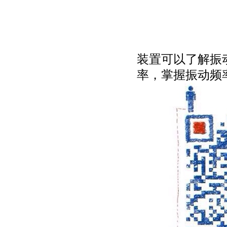
装置可以了解振
率，掌握振动频