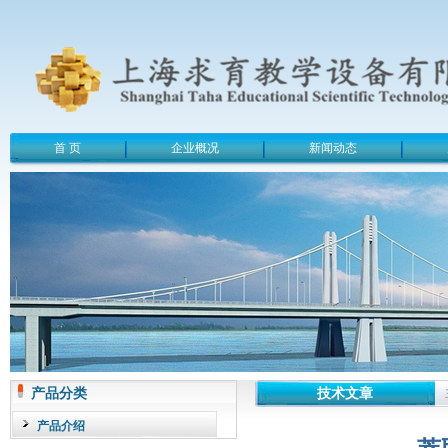
首 页
企业概况
新闻动态
产品分类
技术文章
产品介绍