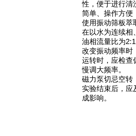
性，便于进行清
简单、操作方便
使用振动筛板萃
在以水为连续相
油相流量比为2:
改变振动频率时
运转时，应检查
慢调大频率。
磁力泵切忌空转
实验结束后，应
成影响。