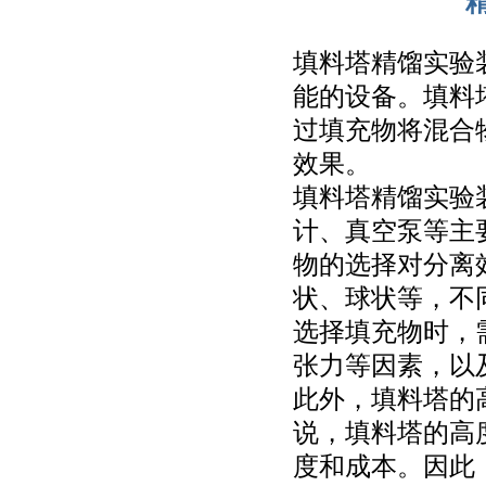
填料塔精馏实验
能的设备。填料
过填充物将混合
效果。
填料塔精馏实验
计、真空泵等主
物的选择对分离
状、球状等，不
选择填充物时，
张力等因素，以
此外，填料塔的
说，填料塔的高
度和成本。因此