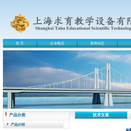
首 页
企业概况
新闻动态
产品分类
技术文章
产品介绍