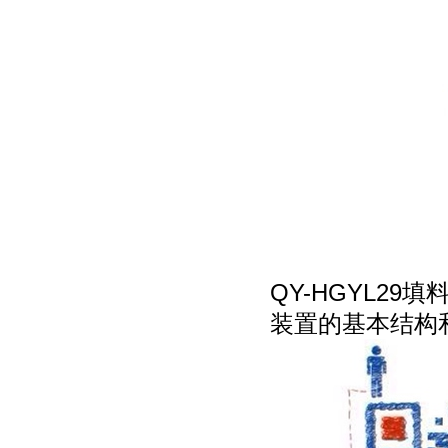
QY-HGYL2
装置的基本结构