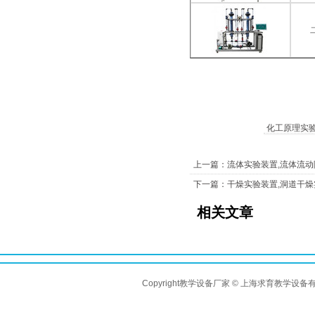
化工原理实
上一篇：流体实验装置,流体流
下一篇：干燥实验装置,洞道干燥
相关文章
Copyright教学设备厂家 © 上海求育教学设备有限公司 A