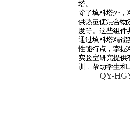
塔。
除了填料塔外，
供热量使混合物
度等。这些组件
通过填料塔精馏
性能特点，掌握
实验室研究提供
训，帮助学生和
QY-H