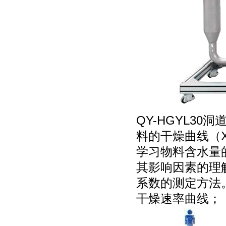
QY-HGYL3
料的干燥曲线（X
学习物料含水量
其影响因素的理
系数的测定方法
干燥速率曲线；