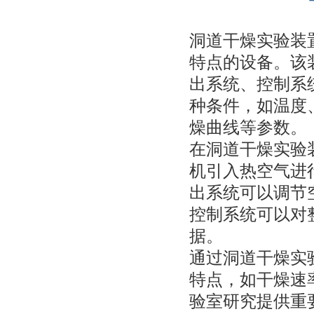
洞道干燥实验装
特点的设备。该
出系统、控制系
种条件，如温度
燥曲线等参数。
在洞道干燥实验
机引入热空气进
出系统可以调节
控制系统可以对
据。
通过洞道干燥实
特点，如干燥速
验室研究提供重