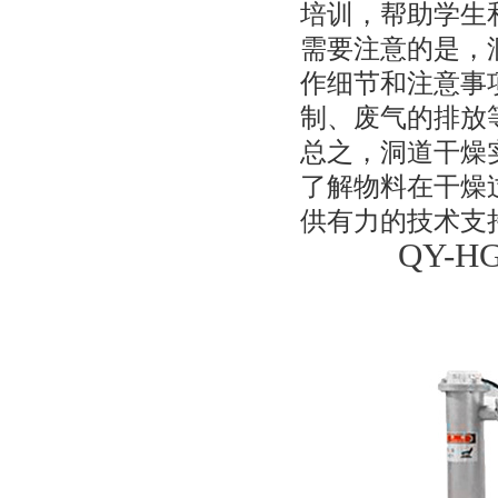
培训，帮助学生
需要注意的是，
作细节和注意事
制、废气的排放
总之，洞道干燥
了解物料在干燥
供有力的技术支
QY-