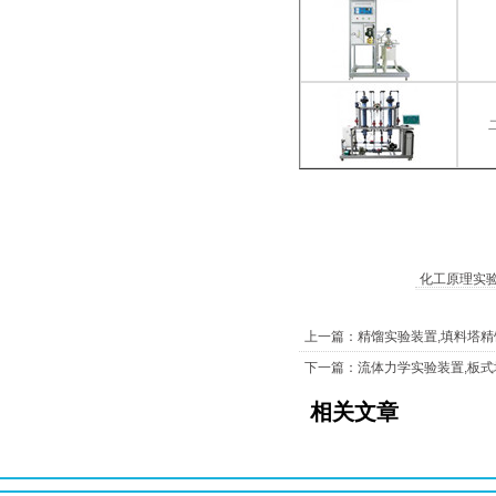
化工原理实
上一篇：精馏实验装置,填料塔
下一篇：流体力学实验装置,板
相关文章