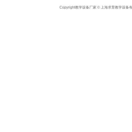
Copyright教学设备厂家 © 上海求育教学设备有限公司 A