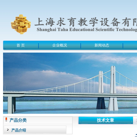
首 页
企业概况
新闻动态
产品分类
技术文章
产品介绍