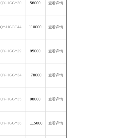
QY-HGGY30
58000
查看详情
QY-HGGC44
110000
查看详情
QY-HGGY29
95000
查看详情
QY-HGGY34
78000
查看详情
QY-HGGY35
98000
查看详情
QY-HGGY36
115000
查看详情