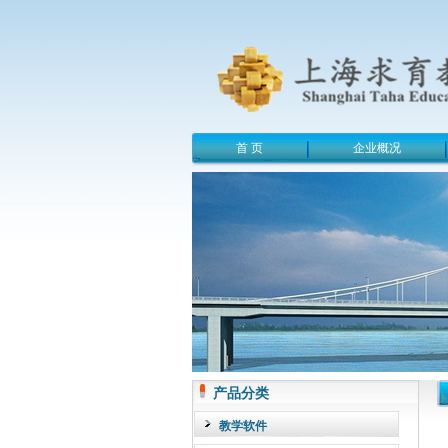
首 页
企业概况
产品分类
教学软件