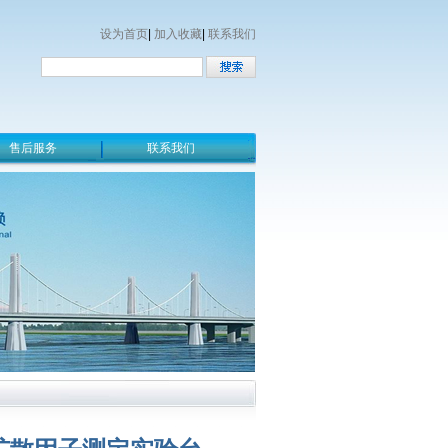
设为首页
|
加入收藏
|
联系我们
售后服务
联系我们