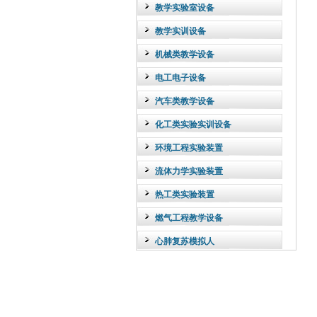
教学实验室设备
教学实训设备
机械类教学设备
电工电子设备
汽车类教学设备
化工类实验实训设备
环境工程实验装置
流体力学实验装置
热工类实验装置
燃气工程教学设备
心肺复苏模拟人