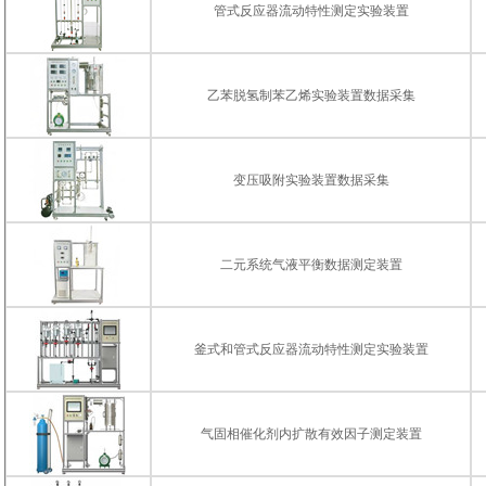
管式反应器流动特性测定实验装置
乙苯脱氢制苯乙烯实验装置数据采集
变压吸附实验装置数据采集
二元系统气液平衡数据测定装置
釜式和管式反应器流动特性测定实验装置
气固相催化剂内扩散有效因子测定装置