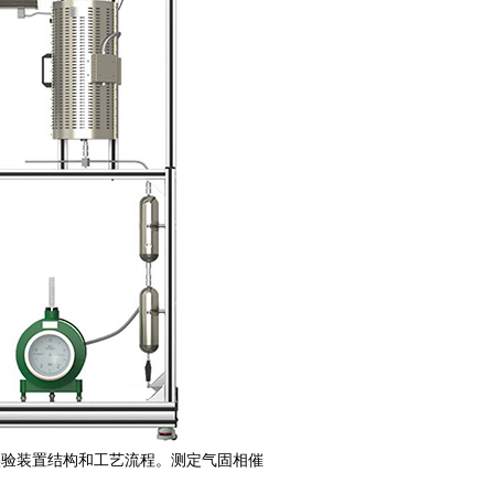
实验装置结构和工艺流程。测定气固相催