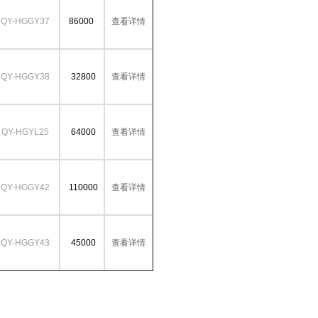
QY-HGGY37
86000
查看详情
QY-HGGY38
32800
查看详情
QY-HGYL25
64000
查看详情
QY-HGGY42
110000
查看详情
QY-HGGY43
45000
查看详情