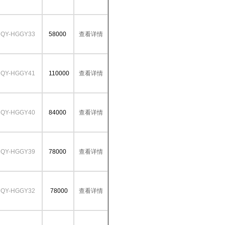
QY-HGGY33
58000
查看详情
QY-HGGY41
110000
查看详情
QY-HGGY40
84000
查看详情
QY-HGGY39
78000
查看详情
QY-HGGY32
78000
查看详情