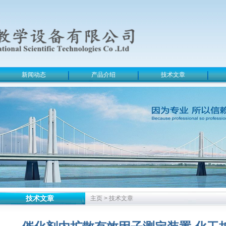
新闻动态
产品介绍
技术文章
技术文章
主页
>
技术文章