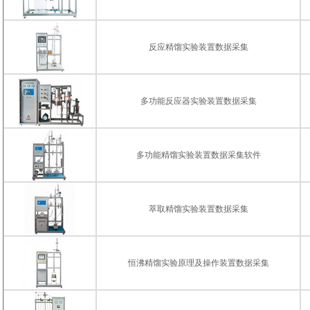
反应精馏实验装置数据采集
多功能反应器实验装置数据采集
多功能精馏实验装置数据采集软件
萃取精馏实验装置数据采集
恒沸精馏实验原理及操作装置数据采集