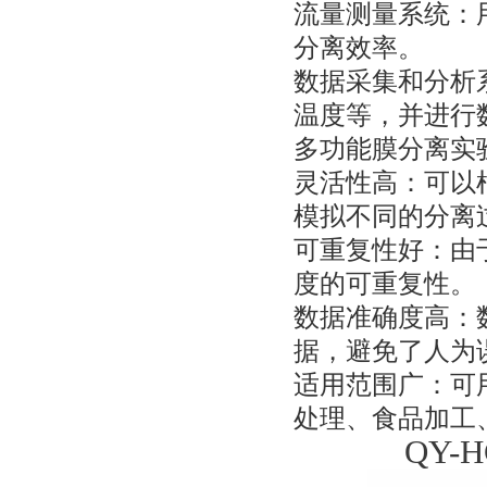
流量测量系统：
分离效率。
数据采集和分析
温度等，并进行
多功能膜分离实
灵活性高：可以
模拟不同的分离
可重复性好：由
度的可重复性。
数据准确度高：
据，避免了人为
适用范围广：可
处理、食品加工
QY-