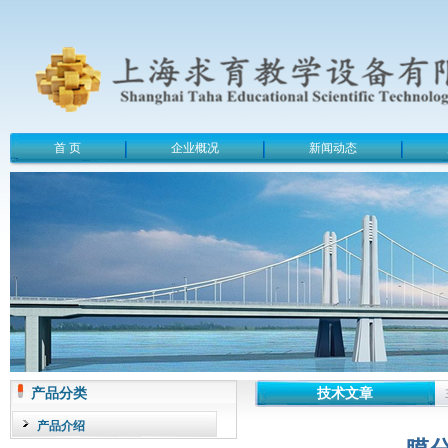
首 页
企业概况
新闻动态
产品分类
技术文章
产品介绍