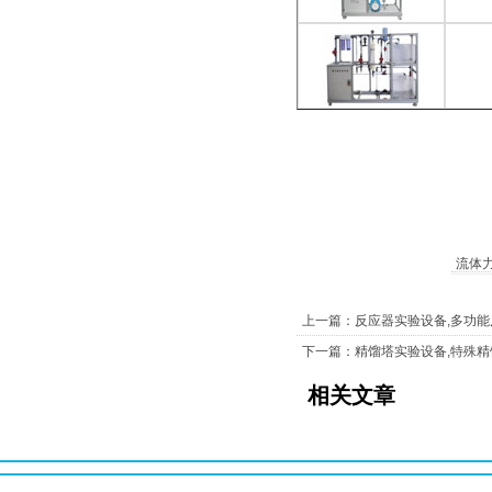
流体
上一篇：反应器实验设备,多功
下一篇：精馏塔实验设备,特殊
相关文章