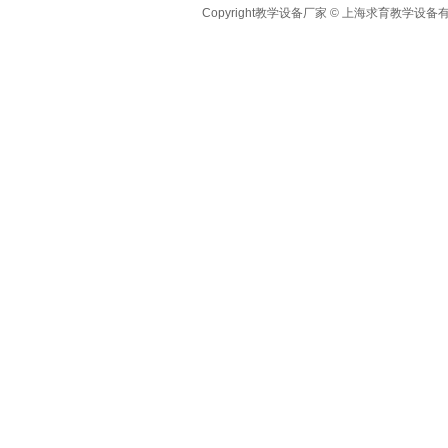
Copyright教学设备厂家 © 上海求育教学设备有限公司 A