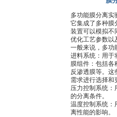
膜
多功能膜分离实
它集成了多种膜
装置可以模拟不
优化工艺参数以
一般来说，多功
进料系统：用于
膜组件：包括各
反渗透膜等。这
需求进行选择和
压力控制系统：
的分离条件。
温度控制系统：
离性能的影响。