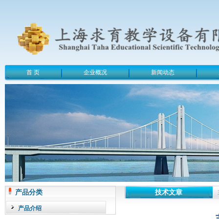
首 页
企业概况
新闻动态
产品分类
技术文章
产品介绍