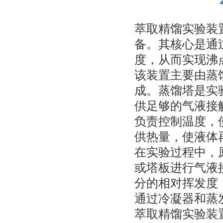
萃取精馏实验装
备。其核心是通
度，从而实现沸
该装置主要由蒸
成。蒸馏塔是实
供足够的气液接
负责控制温度，
供热量，使液体
在实验过程中，
或塔板进行气液
分的相对挥发度
通过冷凝器和蒸
萃取精馏实验装