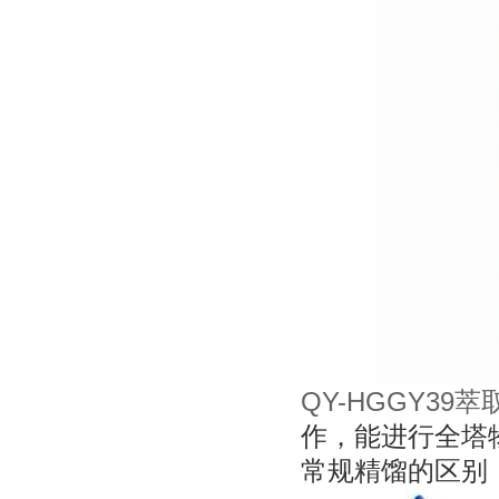
QY-HGGY39
作，能进行全塔
常规精馏的区别