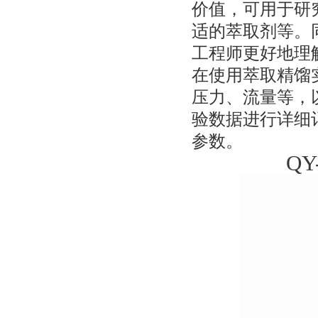
价值，可用于研
适的萃取剂等。
工程师更好地理
在使用萃取精馏
压力、流量等，
验数据进行详细
参数。
Q