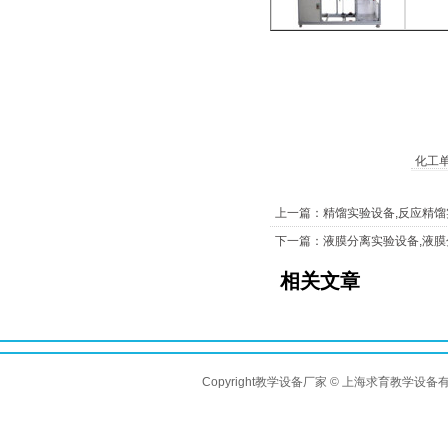
化工
上一篇：精馏实验设备,反应精馏
下一篇：液膜分离实验设备,液
相关文章
Copyright教学设备厂家 © 上海求育教学设备有限公司 A