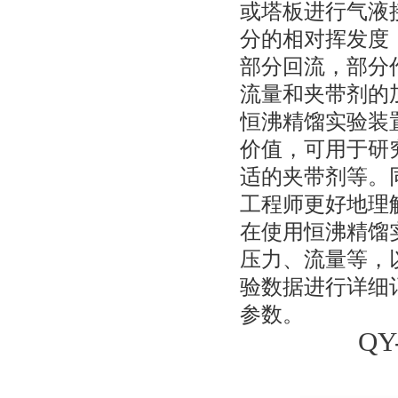
或塔板进行气液
分的相对挥发度
部分回流，部分
流量和夹带剂的
恒沸精馏实验装
价值，可用于研
适的夹带剂等。
工程师更好地理
在使用恒沸精馏
压力、流量等，
验数据进行详细
参数。
Q