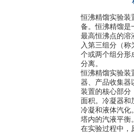
恒沸精馏实验装
备。恒沸精馏是
最高恒沸点的溶
入第三组分（称
个或两个组分形
分离。
恒沸精馏实验装
器、产品收集器
装置的核心部分
面积。冷凝器和
冷凝和液体汽化
塔内的汽液平衡
在实验过程中，