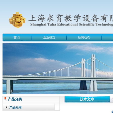
首 页
企业概况
新闻动态
产品分类
技术文章
产品介绍