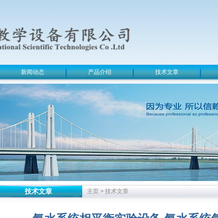
新闻动态
产品介绍
技术文章
技术文章
主页
>
技术文章