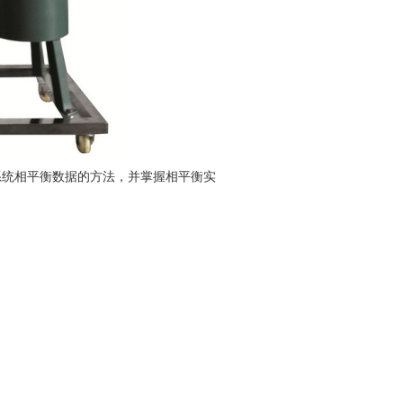
系统相平衡数据的方法，并掌握相平衡实