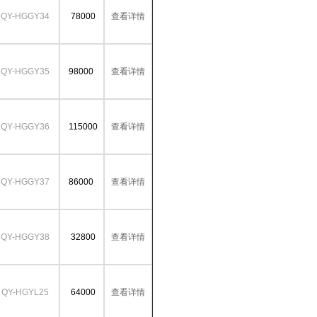
QY-HGGY34
78000
查看详情
QY-HGGY35
98000
查看详情
QY-HGGY36
115000
查看详情
QY-HGGY37
86000
查看详情
QY-HGGY38
32800
查看详情
QY-HGYL25
64000
查看详情