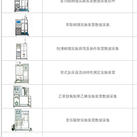
多功能精馏实验装置数据采集软件
萃取精馏实验装置数据采集
恒沸精馏实验原理及操作装置数据采集
管式反应器流动特性测定实验装置
乙苯脱氢制苯乙烯实验装置数据采集
变压吸附实验装置数据采集