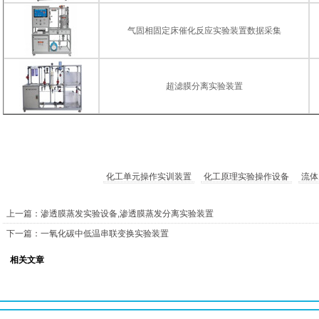
气固相固定床催化反应实验装置数据采集
超滤膜分离实验装置
化工单元操作实训装置
化工原理实验操作设备
流体
上一篇：渗透膜蒸发实验设备,渗透膜蒸发分离实验装置
下一篇：一氧化碳中低温串联变换实验装置
相关文章