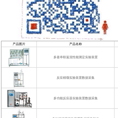
产品图片
产品名称
多釜串联返混性能测定实验装置
反应精馏实验装置数据采集
多功能反应器实验装置数据采集