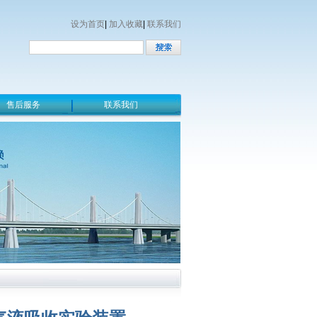
设为首页
|
加入收藏
|
联系我们
售后服务
联系我们