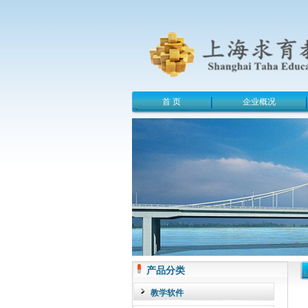
首 页
企业概况
产品分类
教学软件