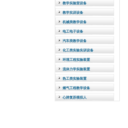
教学实验室设备
教学实训设备
机械类教学设备
电工电子设备
汽车类教学设备
化工类实验实训设备
环境工程实验装置
流体力学实验装置
热工类实验装置
燃气工程教学设备
心肺复苏模拟人