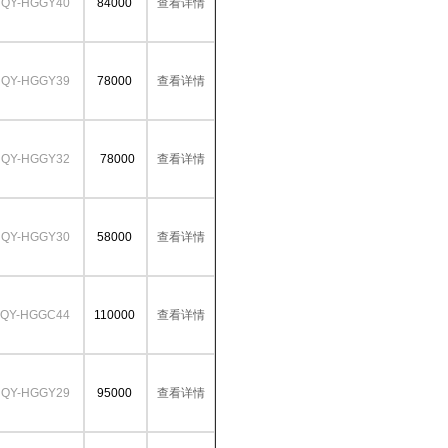
QY-HGGY40
84000
查看详情
QY-HGGY39
78000
查看详情
QY-HGGY32
78000
查看详情
QY-HGGY30
58000
查看详情
QY-HGGC44
110000
查看详情
QY-HGGY29
95000
查看详情