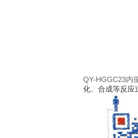
QY-HGGC2
化、合成等反应