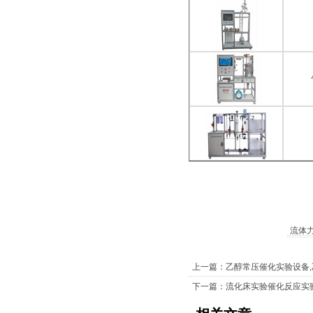
流体
上一篇：乙醇常压催化实验设备
下一篇：流化床实验催化反应实