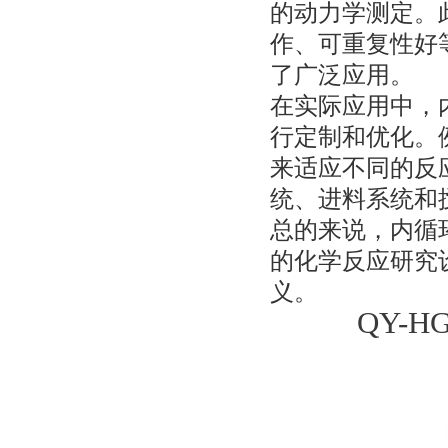
的动力学测定。
作、可重复性好
了广泛应用。
在实际应用中，
行定制和优化。
来适应不同的反
统、进料系统和
总的来说，内循
的化学反应研究
义。
QY-