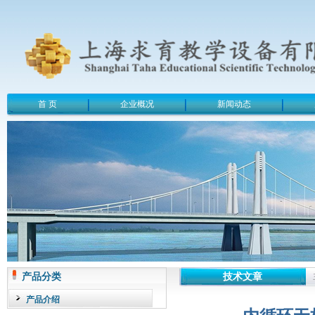
首 页
企业概况
新闻动态
产品分类
技术文章
产品介绍