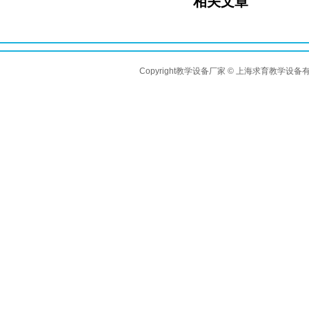
相关文章
Copyright教学设备厂家 © 上海求育教学设备有限公司 A