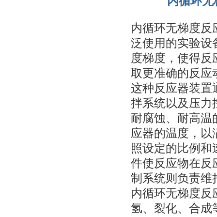
内循环无
内循环无梯度反
泛使用的实验设
度梯度，使得反
取更准确的反应
这种反应器装置
拌系统以及压力
耐腐蚀、耐高温
应器的温度，以
照设定的比例和
件使反应物在反
制系统则负责维
内循环无梯度反
氢、裂化、合成