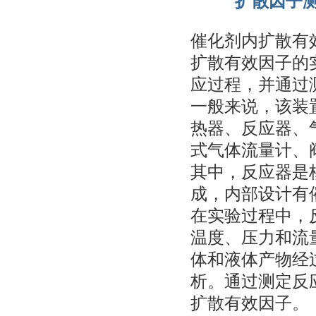
扩散因子
催化剂内扩散有
扩散有效因子的
应过程，并通过
一般来说，该装
热器、反应器、
式气体流量计、
其中，反应器是
成，内部设计有
在实验过程中，
温度、压力和流
体和液体产物经
析。通过测定反
扩散有效因子。