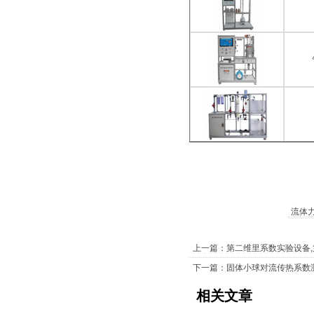
流体
上一篇：第二维里系数实验设备
下一篇：固体小球对流传热系数
相关文章