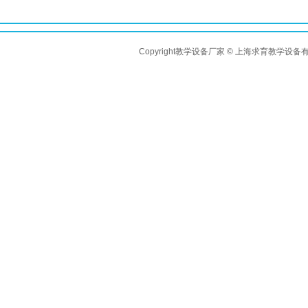
Copyright教学设备厂家 © 上海求育教学设备有限公司 A