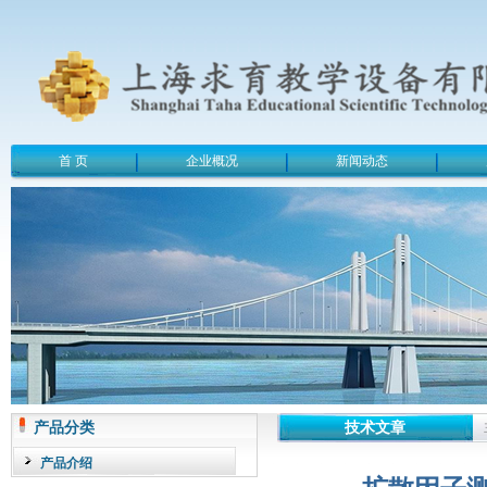
首 页
企业概况
新闻动态
产品分类
技术文章
产品介绍