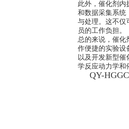
此外，催化剂内
和数据采集系统
与处理。这不仅
员的工作负担。
总的来说，催化
作便捷的实验设
以及开发新型催
学反应动力学和
QY-HG