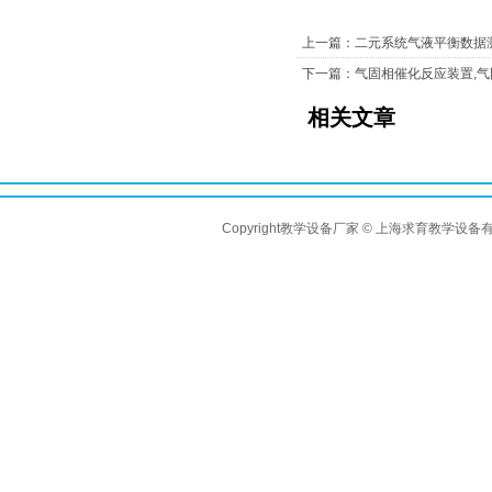
上一篇：二元系统气液平衡数据
下一篇：气固相催化反应装置,
相关文章
Copyright教学设备厂家 © 上海求育教学设备有限公司 A