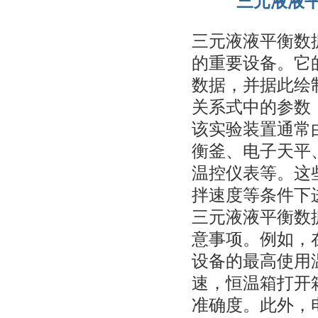
三元液液
三元液液平衡数
的重要设备。它
数据，并据此绘
关系式中的参数
该实验装置通常
衡釜、电子天平
温控仪表等。这
拌速度等条件下
三元液液平衡数
意事项。例如，
设备的最高使用
速，恒温箱打开
准确度。此外，