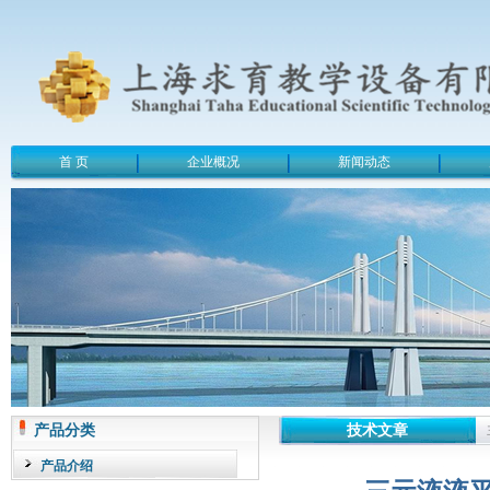
首 页
企业概况
新闻动态
产品分类
技术文章
产品介绍