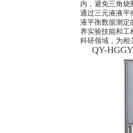
内，避免三角烧
通过三元液液平
液平衡数据测定
养实验技能和工
科研领域，为相
QY-HG