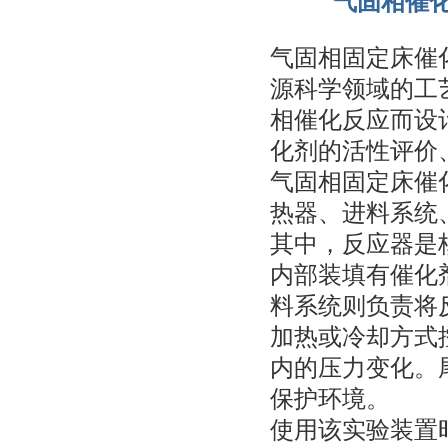
气固相催
气固相固定床催
源科学领域的工
相催化反应而设
化剂的活性评价
气固相固定床催
热器、进料系统
其中，反应器是
内部装填有催化
料系统则负责将
加热或冷却方式
内的压力变化。
保护环境。
使用该实验装置