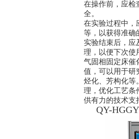
在操作前，应检
全。
在实验过程中，
等，以获得准确
实验结束后，应
理，以便下次使
气固相固定床催
值，可以用于研
烃化、芳构化等
理，优化工艺条
供有力的技术支
QY-HG