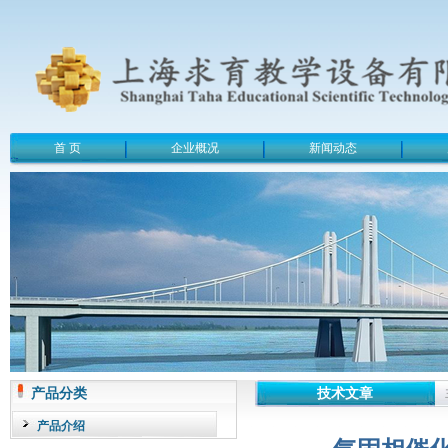
首 页
企业概况
新闻动态
产品分类
技术文章
产品介绍