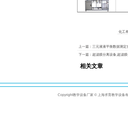
化工
上一篇：三元液液平衡数据测定
下一篇：超滤膜分离设备,超滤
相关文章
Copyright教学设备厂家 © 上海求育教学设备有限公司 A